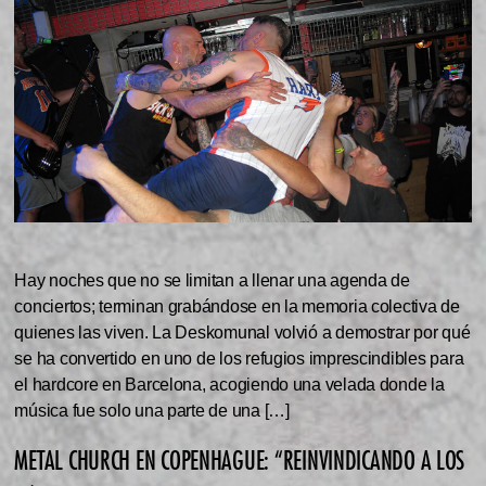
Hay noches que no se limitan a llenar una agenda de
conciertos; terminan grabándose en la memoria colectiva de
quienes las viven. La Deskomunal volvió a demostrar por qué
se ha convertido en uno de los refugios imprescindibles para
el hardcore en Barcelona, acogiendo una velada donde la
música fue solo una parte de una […]
METAL CHURCH EN COPENHAGUE: “REINVINDICANDO A LOS