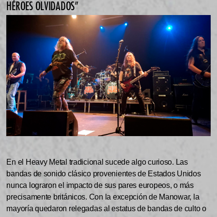
HÉROES OLVIDADOS”
En el Heavy Metal tradicional sucede algo curioso. Las
bandas de sonido clásico provenientes de Estados Unidos
nunca lograron el impacto de sus pares europeos, o más
precisamente británicos. Con la excepción de Manowar, la
mayoría quedaron relegadas al estatus de bandas de culto o