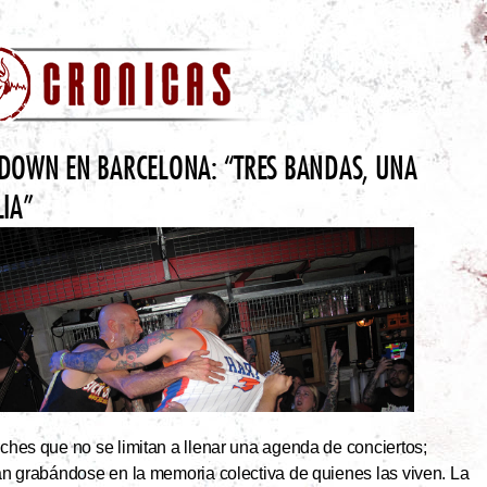
DOWN EN BARCELONA: “TRES BANDAS, UNA
LIA”
hes que no se limitan a llenar una agenda de conciertos;
an grabándose en la memoria colectiva de quienes las viven. La