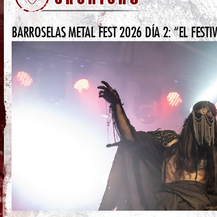
BARROSELAS METAL FEST 2026 DÍA 2: “EL FESTI