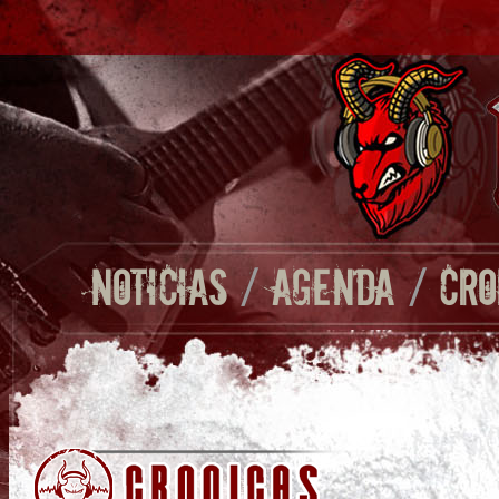
NOTICIAS
/
AGENDA
/
CRO