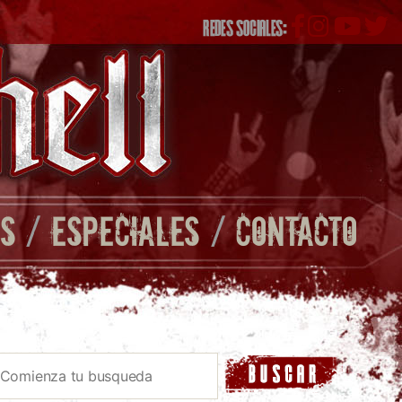
REDES SOCIALES:
S
/
ESPECIALES
/
CONTACTO