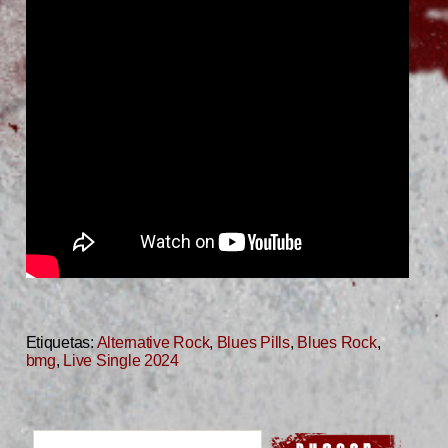
Etiquetas:
Alternative Rock
,
Blues Pills
,
Blues Rock
,
bmg
,
Live Single 2024