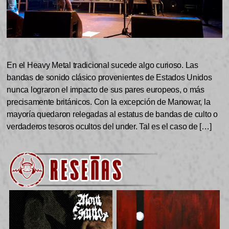
En el Heavy Metal tradicional sucede algo curioso. Las
bandas de sonido clásico provenientes de Estados Unidos
nunca lograron el impacto de sus pares europeos, o más
precisamente británicos. Con la excepción de Manowar, la
mayoría quedaron relegadas al estatus de bandas de culto o
verdaderos tesoros ocultos del under. Tal es el caso de […]