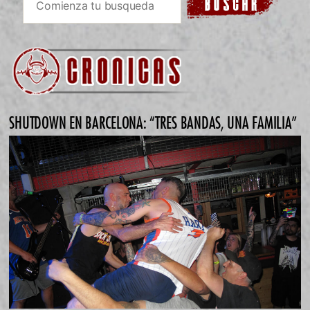
SHUTDOWN EN BARCELONA: “TRES BANDAS, UNA FAMILIA”