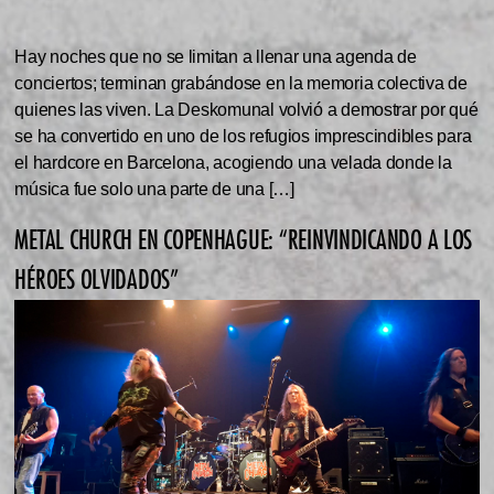
Hay noches que no se limitan a llenar una agenda de
conciertos; terminan grabándose en la memoria colectiva de
quienes las viven. La Deskomunal volvió a demostrar por qué
se ha convertido en uno de los refugios imprescindibles para
el hardcore en Barcelona, acogiendo una velada donde la
música fue solo una parte de una […]
METAL CHURCH EN COPENHAGUE: “REINVINDICANDO A LOS
HÉROES OLVIDADOS”