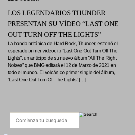
LOS LEGENDARIOS THUNDER
PRESENTAN SU VÍDEO “LAST ONE
OUT TURN OFF THE LIGHTS”
La banda británica de Hard Rock, Thunder, estrenó el
esperado primer videoclip ”Last One Out Turn Off The
Lights”, un anticipo de su nuevo álbum ”All The Right
Noises” que BMG editará el 12 de Marzo de 2021 en
todo el mundo. El volcánico primer single del álbum,
“Last One Out Turn Off The Lights” […]