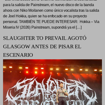
para la salida de Painstream, el nuevo disco de la banda
ahora con Niko Moilanen como único vocalista tras la salida
de Joel Hokka, quien se ha enfocado en su proyecto
personal. TAMBIÉN TE PUEDE INTERESAR: Hokka – Via
Miseria IV (2026) Painstream, supondrá ya el […]
SLAUGHTER TO PREVAIL AGOTÓ
GLASGOW ANTES DE PISAR EL
ESCENARIO