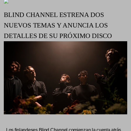
BLIND CHANNEL ESTRENA DOS
NUEVOS TEMAS Y ANUNCIA LOS
DETALLES DE SU PRÓXIMO DISCO
Los finlandeses Blind Channel comienzan la cuenta atrás