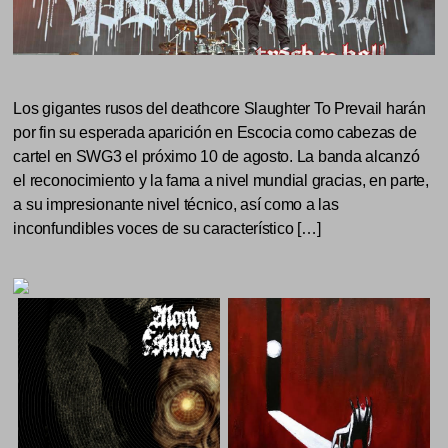
Los gigantes rusos del deathcore Slaughter To Prevail harán
por fin su esperada aparición en Escocia como cabezas de
cartel en SWG3 el próximo 10 de agosto. La banda alcanzó
el reconocimiento y la fama a nivel mundial gracias, en parte,
a su impresionante nivel técnico, así como a las
inconfundibles voces de su característico […]