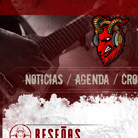
NOTICIAS
/
AGENDA
/
CRO