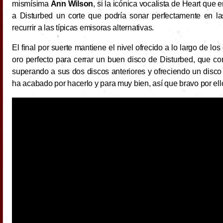
mismísima
Ann Wilson
, si la icónica vocalista de Heart que 
a Disturbed un corte que podría sonar perfectamente en la
recurrir a las típicas emisoras alternativas.
El final por suerte mantiene el nivel ofrecido a lo largo de l
oro perfecto para cerrar un buen disco de Disturbed, que c
superando a sus dos discos anteriores y ofreciendo un disc
ha acabado por hacerlo y para muy bien, así que bravo por ell