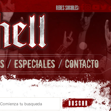
REDES SOCIALES:
S
/
ESPECIALES
/
CONTACTO