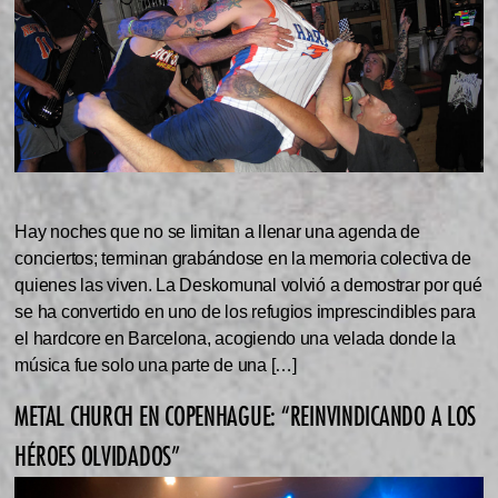
Hay noches que no se limitan a llenar una agenda de
conciertos; terminan grabándose en la memoria colectiva de
quienes las viven. La Deskomunal volvió a demostrar por qué
se ha convertido en uno de los refugios imprescindibles para
el hardcore en Barcelona, acogiendo una velada donde la
música fue solo una parte de una […]
METAL CHURCH EN COPENHAGUE: “REINVINDICANDO A LOS
HÉROES OLVIDADOS”