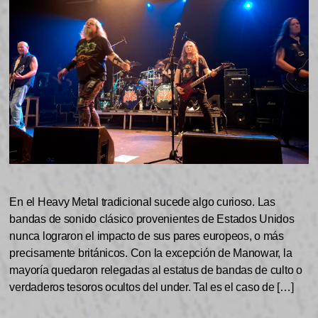
En el Heavy Metal tradicional sucede algo curioso. Las
bandas de sonido clásico provenientes de Estados Unidos
nunca lograron el impacto de sus pares europeos, o más
precisamente británicos. Con la excepción de Manowar, la
mayoría quedaron relegadas al estatus de bandas de culto o
verdaderos tesoros ocultos del under. Tal es el caso de […]