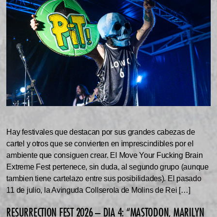
Hay festivales que destacan por sus grandes cabezas de
cartel y otros que se convierten en imprescindibles por el
ambiente que consiguen crear. El Move Your Fucking Brain
Extreme Fest pertenece, sin duda, al segundo grupo (aunque
tambien tiene cartelazo entre sus posibilidades). El pasado
11 de julio, la Avinguda Collserola de Molins de Rei […]
RESURRECTION FEST 2026 – DIA 4: “MASTODON, MARILYN