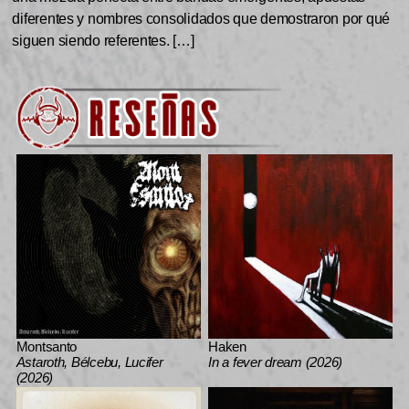
diferentes y nombres consolidados que demostraron por qué
siguen siendo referentes. […]
Montsanto
Haken
Astaroth, Bélcebu, Lucifer
In a fever dream (2026)
(2026)