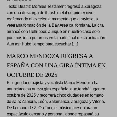
Texto: Beatriz Morales Testament regresó a Zaragoza
con una descarga de thrash metal de primer nivel,
reafirmando el excelente momento que atraviesa la
veterana formación de la Bay Area californiana. La cita
arrancó con Hellripper, aunque en nuestro caso solo
pudimos incorporarnos en la parte final de su actuación.
Aun así, hubo tiempo para escuchar […]
MARCO MENDOZA REGRESA A
ESPAÑA CON UNA GIRA ÍNTIMA EN
OCTUBRE DE 2025
El legendario bajista y vocalista Marco Mendoza ha
anunciado su nueva gira española, que tendrá lugar en
octubre de 2025 y recorrerá cinco ciudades en formato
de sala: Zamora, León, Salamanca, Zaragoza y Vitoria.
De la mano de Z! On Tour, el músico presentará un
espectáculo cercano y personal, donde repasará su