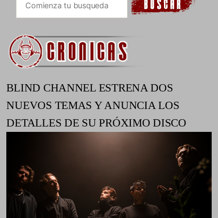
BLIND CHANNEL ESTRENA DOS
NUEVOS TEMAS Y ANUNCIA LOS
DETALLES DE SU PRÓXIMO DISCO