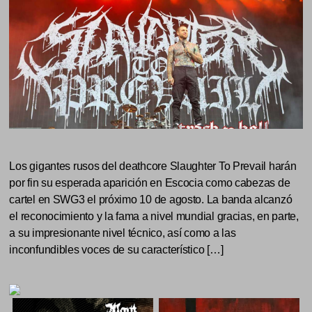
Los gigantes rusos del deathcore Slaughter To Prevail harán
por fin su esperada aparición en Escocia como cabezas de
cartel en SWG3 el próximo 10 de agosto. La banda alcanzó
el reconocimiento y la fama a nivel mundial gracias, en parte,
a su impresionante nivel técnico, así como a las
inconfundibles voces de su característico […]