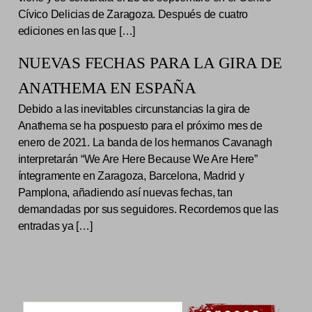
Cívico Delicias de Zaragoza. Después de cuatro
ediciones en las que […]
NUEVAS FECHAS PARA LA GIRA DE
ANATHEMA EN ESPAÑA
Debido a las inevitables circunstancias la gira de
Anathema se ha pospuesto para el próximo mes de
enero de 2021. La banda de los hermanos Cavanagh
interpretarán “We Are Here Because We Are Here”
íntegramente en Zaragoza, Barcelona, Madrid y
Pamplona, añadiendo así nuevas fechas, tan
demandadas por sus seguidores. Recordemos que las
entradas ya […]