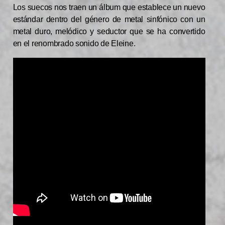
Los suecos nos traen un álbum que establece un nuevo
estándar dentro del género de metal sinfónico con un
metal duro, melódico y seductor que se ha convertido
en el renombrado sonido de Eleine.