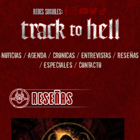
REDES SOCIALES:
NOTICIAS
/
AGENDA
/
CRONICAS
/
ENTREVISTAS
/
RESEÑAS
/
ESPECIALES
/
CONTACTO