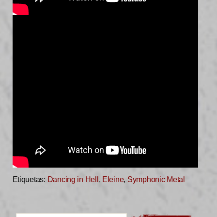
Etiquetas:
Dancing in Hell
,
Eleine
,
Symphonic Metal