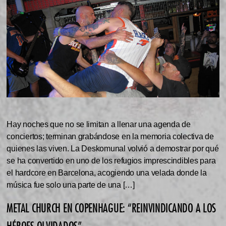
Hay noches que no se limitan a llenar una agenda de
conciertos; terminan grabándose en la memoria colectiva de
quienes las viven. La Deskomunal volvió a demostrar por qué
se ha convertido en uno de los refugios imprescindibles para
el hardcore en Barcelona, acogiendo una velada donde la
música fue solo una parte de una […]
METAL CHURCH EN COPENHAGUE: “REINVINDICANDO A LOS