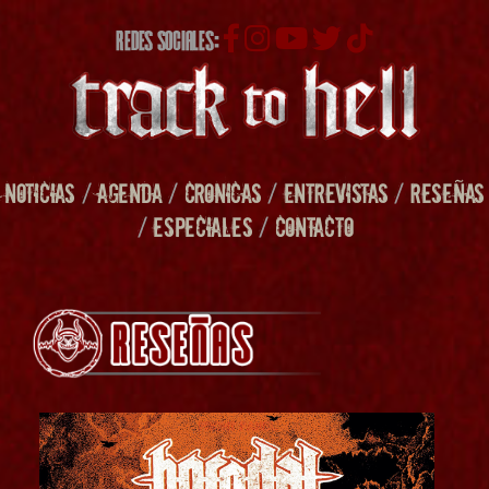
REDES SOCIALES:
NOTICIAS
/
AGENDA
/
CRONICAS
/
ENTREVISTAS
/
RESEÑAS
/
ESPECIALES
/
CONTACTO