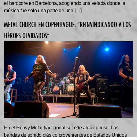
el hardcore en Barcelona, acogiendo una velada donde la
música fue solo una parte de una […]
METAL CHURCH EN COPENHAGUE: “REINVINDICANDO A LOS
HÉROES OLVIDADOS”
En el Heavy Metal tradicional sucede algo curioso. Las
bandas de sonido clásico provenientes de Estados Unidos