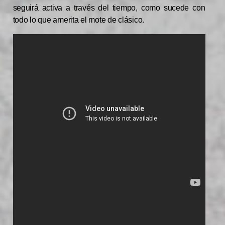
seguirá activa a través del tiempo, como sucede con
todo lo que amerita el mote de clásico.