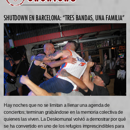
SHUTDOWN EN BARCELONA: “TRES BANDAS, UNA FAMILIA”
Hay noches que no se limitan a llenar una agenda de
conciertos; terminan grabándose en la memoria colectiva de
quienes las viven. La Deskomunal volvió a demostrar por qué
se ha convertido en uno de los refugios imprescindibles para