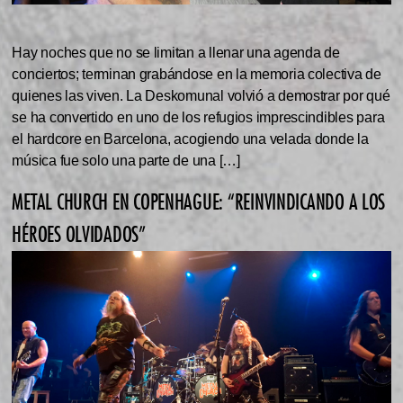
Hay noches que no se limitan a llenar una agenda de
conciertos; terminan grabándose en la memoria colectiva de
quienes las viven. La Deskomunal volvió a demostrar por qué
se ha convertido en uno de los refugios imprescindibles para
el hardcore en Barcelona, acogiendo una velada donde la
música fue solo una parte de una […]
METAL CHURCH EN COPENHAGUE: “REINVINDICANDO A LOS
HÉROES OLVIDADOS”