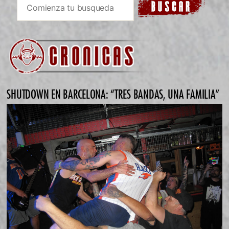
SHUTDOWN EN BARCELONA: “TRES BANDAS, UNA FAMILIA”