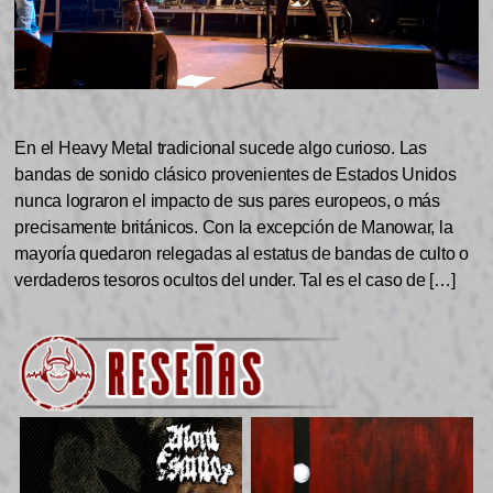
En el Heavy Metal tradicional sucede algo curioso. Las
bandas de sonido clásico provenientes de Estados Unidos
nunca lograron el impacto de sus pares europeos, o más
precisamente británicos. Con la excepción de Manowar, la
mayoría quedaron relegadas al estatus de bandas de culto o
verdaderos tesoros ocultos del under. Tal es el caso de […]