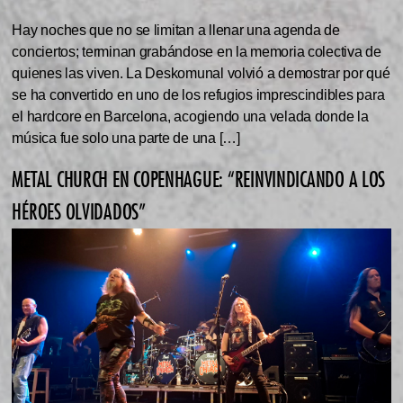
Hay noches que no se limitan a llenar una agenda de
conciertos; terminan grabándose en la memoria colectiva de
quienes las viven. La Deskomunal volvió a demostrar por qué
se ha convertido en uno de los refugios imprescindibles para
el hardcore en Barcelona, acogiendo una velada donde la
música fue solo una parte de una […]
METAL CHURCH EN COPENHAGUE: “REINVINDICANDO A LOS
HÉROES OLVIDADOS”