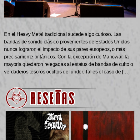
En el Heavy Metal tradicional sucede algo curioso. Las
bandas de sonido clásico provenientes de Estados Unidos
nunca lograron el impacto de sus pares europeos, o más
precisamente británicos. Con la excepción de Manowar, la
mayoría quedaron relegadas al estatus de bandas de culto o
verdaderos tesoros ocultos del under. Tal es el caso de […]