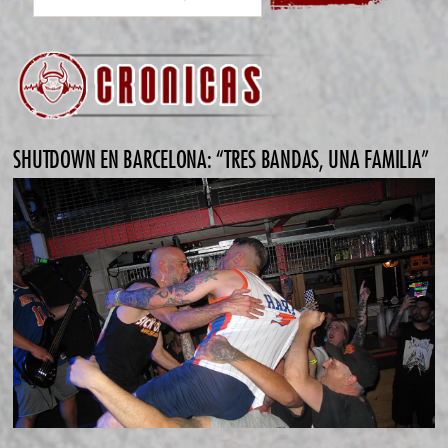
SHUTDOWN EN BARCELONA: “TRES BANDAS, UNA FAMILIA”