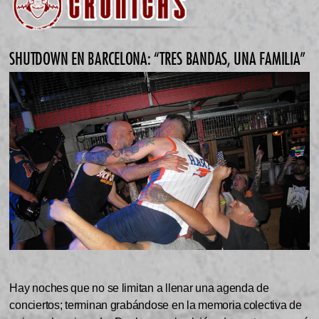
SHUTDOWN EN BARCELONA: “TRES BANDAS, UNA FAMILIA”
Hay noches que no se limitan a llenar una agenda de
conciertos; terminan grabándose en la memoria colectiva de