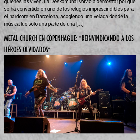
quienes las viven. La Deskomunal volvió a demostrar por qué
se ha convertido en uno de los refugios imprescindibles para
el hardcore en Barcelona, acogiendo una velada donde la
música fue solo una parte de una […]
METAL CHURCH EN COPENHAGUE: “REINVINDICANDO A LOS
HÉROES OLVIDADOS”