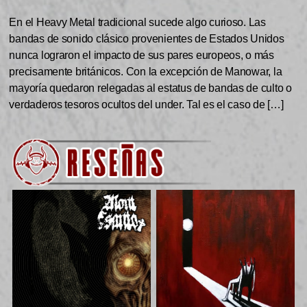
En el Heavy Metal tradicional sucede algo curioso. Las
bandas de sonido clásico provenientes de Estados Unidos
nunca lograron el impacto de sus pares europeos, o más
precisamente británicos. Con la excepción de Manowar, la
mayoría quedaron relegadas al estatus de bandas de culto o
verdaderos tesoros ocultos del under. Tal es el caso de […]