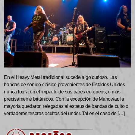
En el Heavy Metal tradicional sucede algo curioso. Las
bandas de sonido clásico provenientes de Estados Unidos
nunca lograron el impacto de sus pares europeos, o más
precisamente británicos. Con la excepción de Manowar, la
mayoría quedaron relegadas al estatus de bandas de culto o
verdaderos tesoros ocultos del under. Tal es el caso de […]