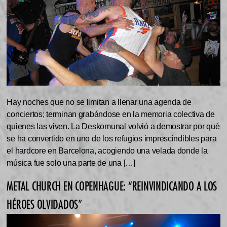
Hay noches que no se limitan a llenar una agenda de
conciertos; terminan grabándose en la memoria colectiva de
quienes las viven. La Deskomunal volvió a demostrar por qué
se ha convertido en uno de los refugios imprescindibles para
el hardcore en Barcelona, acogiendo una velada donde la
música fue solo una parte de una […]
METAL CHURCH EN COPENHAGUE: “REINVINDICANDO A LOS
HÉROES OLVIDADOS”