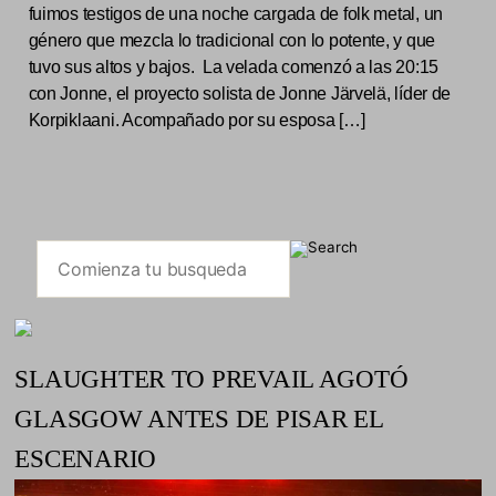
fuimos testigos de una noche cargada de folk metal, un
género que mezcla lo tradicional con lo potente, y que
tuvo sus altos y bajos. La velada comenzó a las 20:15
con Jonne, el proyecto solista de Jonne Järvelä, líder de
Korpiklaani. Acompañado por su esposa […]
SLAUGHTER TO PREVAIL AGOTÓ
GLASGOW ANTES DE PISAR EL
ESCENARIO