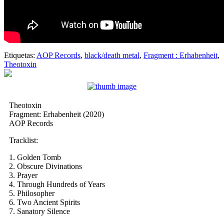
Etiquetas:
AOP Records
,
black/death metal
,
Fragment : Erhabenheit
,
Theotoxin
Theotoxin
Fragment: Erhabenheit (2020)
AOP Records
Tracklist:
1. Golden Tomb
2. Obscure Divinations
3. Prayer
4. Through Hundreds of Years
5. Philosopher
6. Two Ancient Spirits
7. Sanatory Silence