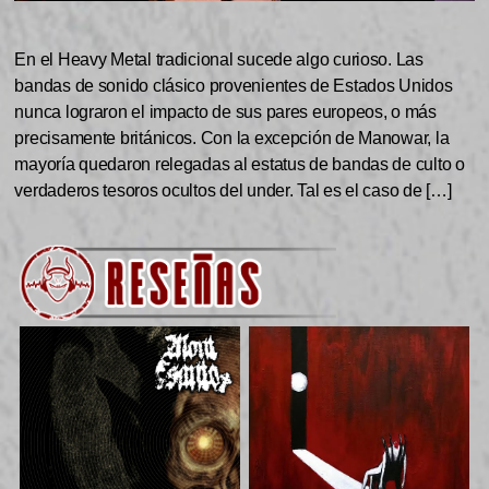
En el Heavy Metal tradicional sucede algo curioso. Las
bandas de sonido clásico provenientes de Estados Unidos
nunca lograron el impacto de sus pares europeos, o más
precisamente británicos. Con la excepción de Manowar, la
mayoría quedaron relegadas al estatus de bandas de culto o
verdaderos tesoros ocultos del under. Tal es el caso de […]