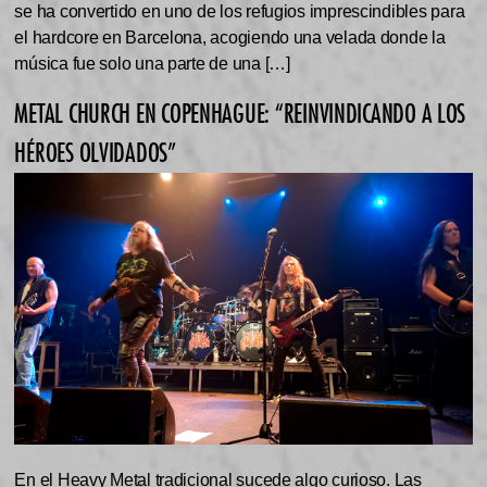
se ha convertido en uno de los refugios imprescindibles para
el hardcore en Barcelona, acogiendo una velada donde la
música fue solo una parte de una […]
METAL CHURCH EN COPENHAGUE: “REINVINDICANDO A LOS
HÉROES OLVIDADOS”
En el Heavy Metal tradicional sucede algo curioso. Las