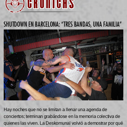
SHUTDOWN EN BARCELONA: “TRES BANDAS, UNA FAMILIA”
Hay noches que no se limitan a llenar una agenda de
conciertos; terminan grabándose en la memoria colectiva de
quienes las viven. La Deskomunal volvió a demostrar por qué