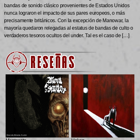
bandas de sonido clásico provenientes de Estados Unidos
nunca lograron el impacto de sus pares europeos, o más
precisamente británicos. Con la excepción de Manowar, la
mayoría quedaron relegadas al estatus de bandas de culto o
verdaderos tesoros ocultos del under. Tal es el caso de […]