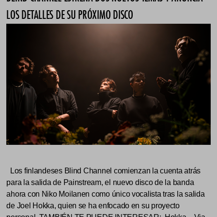
LOS DETALLES DE SU PRÓXIMO DISCO
Los finlandeses Blind Channel comienzan la cuenta atrás
para la salida de Painstream, el nuevo disco de la banda
ahora con Niko Moilanen como único vocalista tras la salida
de Joel Hokka, quien se ha enfocado en su proyecto