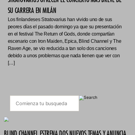
SU CARRERA EN MILÁN
Los finlandeses Stratovarius han vivido uno de sus
peores días el pasado domingo ya que su presentación
en el festival The Return of Gods, donde compartían
escenario con Iron Maiden, Epica, Blind Channel y The
Raven Age, se vio reducida a tan solo dos canciones
debido a unos problemas que nada tienen que ver con
[…]
BLIND CHANNEL ESTRENA DOS NUEVOS TEMAS Y ANUNCIA