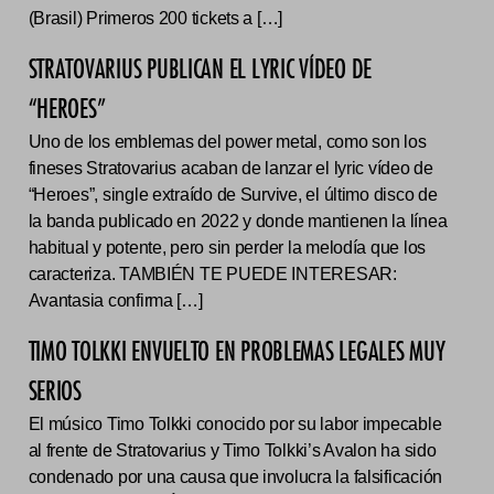
(Brasil) Primeros 200 tickets a […]
STRATOVARIUS PUBLICAN EL LYRIC VÍDEO DE
“HEROES”
Uno de los emblemas del power metal, como son los
fineses Stratovarius acaban de lanzar el lyric vídeo de
“Heroes”, single extraído de Survive, el último disco de
la banda publicado en 2022 y donde mantienen la línea
habitual y potente, pero sin perder la melodía que los
caracteriza. TAMBIÉN TE PUEDE INTERESAR:
Avantasia confirma […]
TIMO TOLKKI ENVUELTO EN PROBLEMAS LEGALES MUY
SERIOS
El músico Timo Tolkki conocido por su labor impecable
al frente de Stratovarius y Timo Tolkki’s Avalon ha sido
condenado por una causa que involucra la falsificación