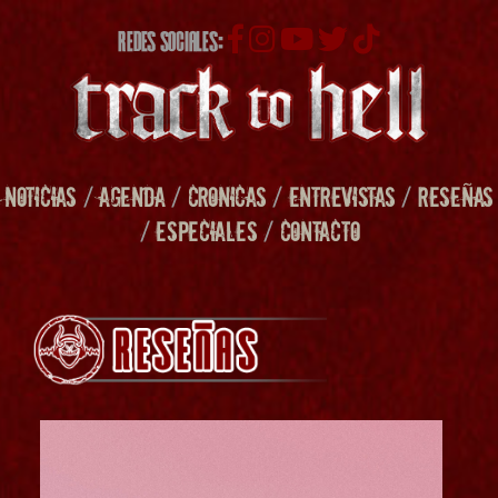
REDES SOCIALES:
NOTICIAS
/
AGENDA
/
CRONICAS
/
ENTREVISTAS
/
RESEÑAS
/
ESPECIALES
/
CONTACTO