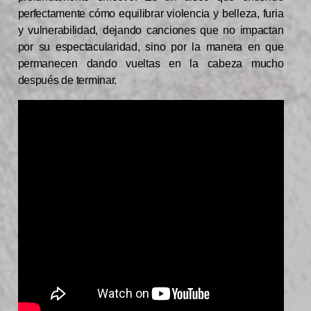
perfectamente cómo equilibrar violencia y belleza, furia
y vulnerabilidad, dejando canciones que no impactan
por su espectacularidad, sino por la manera en que
permanecen dando vueltas en la cabeza mucho
después de terminar.