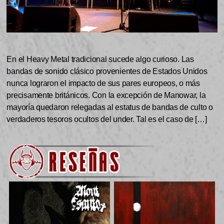
En el Heavy Metal tradicional sucede algo curioso. Las
bandas de sonido clásico provenientes de Estados Unidos
nunca lograron el impacto de sus pares europeos, o más
precisamente británicos. Con la excepción de Manowar, la
mayoría quedaron relegadas al estatus de bandas de culto o
verdaderos tesoros ocultos del under. Tal es el caso de […]