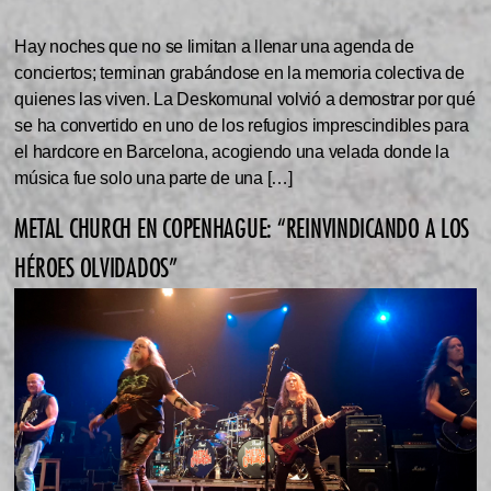
Hay noches que no se limitan a llenar una agenda de
conciertos; terminan grabándose en la memoria colectiva de
quienes las viven. La Deskomunal volvió a demostrar por qué
se ha convertido en uno de los refugios imprescindibles para
el hardcore en Barcelona, acogiendo una velada donde la
música fue solo una parte de una […]
METAL CHURCH EN COPENHAGUE: “REINVINDICANDO A LOS
HÉROES OLVIDADOS”