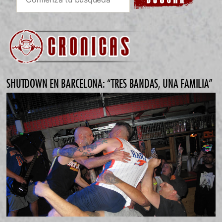
SHUTDOWN EN BARCELONA: “TRES BANDAS, UNA FAMILIA”