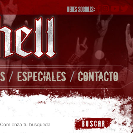
REDES SOCIALES:
S
/
ESPECIALES
/
CONTACTO