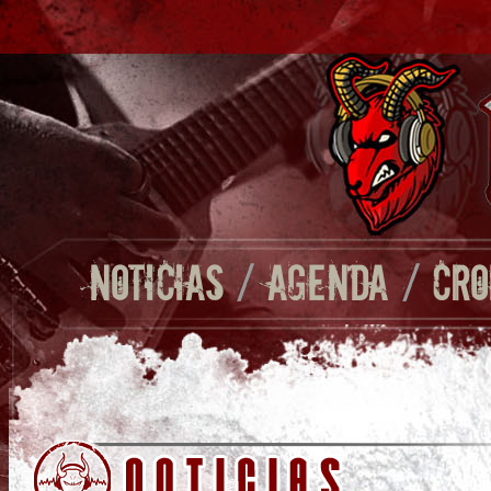
NOTICIAS
/
AGENDA
/
CRO