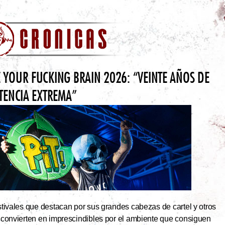
 YOUR FUCKING BRAIN 2026: “VEINTE AÑOS DE
STENCIA EXTREMA”
tivales que destacan por sus grandes cabezas de cartel y otros
 convierten en imprescindibles por el ambiente que consiguen