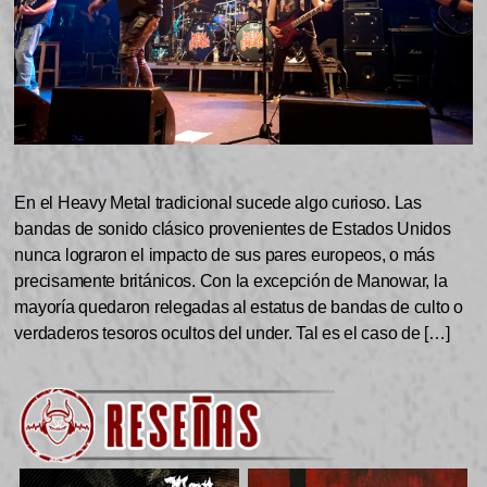
En el Heavy Metal tradicional sucede algo curioso. Las
bandas de sonido clásico provenientes de Estados Unidos
nunca lograron el impacto de sus pares europeos, o más
precisamente británicos. Con la excepción de Manowar, la
mayoría quedaron relegadas al estatus de bandas de culto o
verdaderos tesoros ocultos del under. Tal es el caso de […]