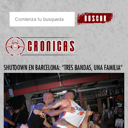
SHUTDOWN EN BARCELONA: “TRES BANDAS, UNA FAMILIA”