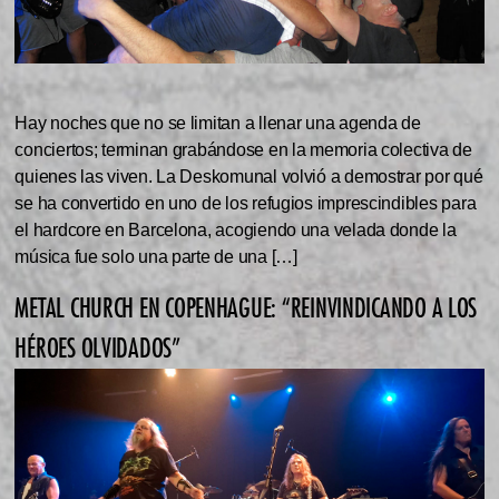
Hay noches que no se limitan a llenar una agenda de
conciertos; terminan grabándose en la memoria colectiva de
quienes las viven. La Deskomunal volvió a demostrar por qué
se ha convertido en uno de los refugios imprescindibles para
el hardcore en Barcelona, acogiendo una velada donde la
música fue solo una parte de una […]
METAL CHURCH EN COPENHAGUE: “REINVINDICANDO A LOS
HÉROES OLVIDADOS”