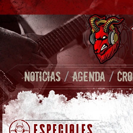
NOTICIAS
/
AGENDA
/
CRO