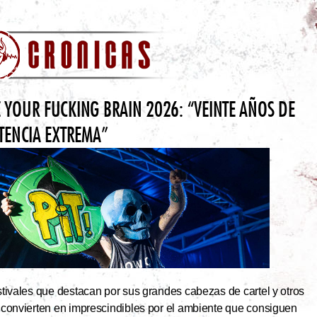
 YOUR FUCKING BRAIN 2026: “VEINTE AÑOS DE
STENCIA EXTREMA”
tivales que destacan por sus grandes cabezas de cartel y otros
 convierten en imprescindibles por el ambiente que consiguen