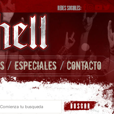
REDES SOCIALES:
S
/
ESPECIALES
/
CONTACTO