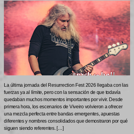
La última jornada del Resurrection Fest 2026 llegaba con las
fuerzas ya al límite, pero con la sensación de que todavía
quedaban muchos momentos importantes por vivir. Desde
primera hora, los escenarios de Viveiro volvieron a ofrecer
una mezcla perfecta entre bandas emergentes, apuestas
diferentes y nombres consolidados que demostraron por qué
siguen siendo referentes. […]