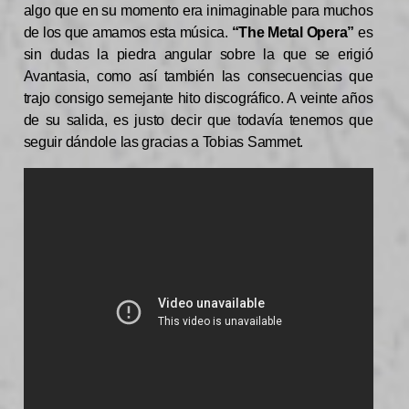
algo que en su momento era inimaginable para muchos
de los que amamos esta música.
“The Metal Opera”
es
sin dudas la piedra angular sobre la que se erigió
Avantasia, como así también las consecuencias que
trajo consigo semejante hito discográfico. A veinte años
de su salida, es justo decir que todavía tenemos que
seguir dándole las gracias a Tobias Sammet.