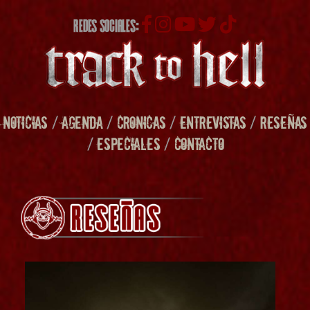
REDES SOCIALES:
NOTICIAS
/
AGENDA
/
CRONICAS
/
ENTREVISTAS
/
RESEÑAS
/
ESPECIALES
/
CONTACTO