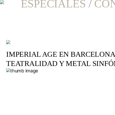
ESPECIALES
/
CO
IMPERIAL AGE EN BARCELONA
TEATRALIDAD Y METAL SINFÓ