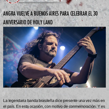
ANGRA VUELVE A BUENOS AIRES PARA CELEBRAR EL 30
ANIVERSARIO DE HOLY LAND
La legendaria banda brasileña dice presente una vez más en
el país. En esta ocasión, con motivo de conmemoración. Y es