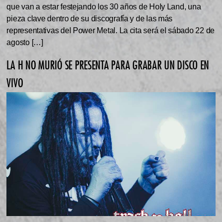
que van a estar festejando los 30 años de Holy Land, una
pieza clave dentro de su discografía y de las más
representativas del Power Metal. La cita será el sábado 22 de
agosto […]
LA H NO MURIÓ SE PRESENTA PARA GRABAR UN DISCO EN
VIVO