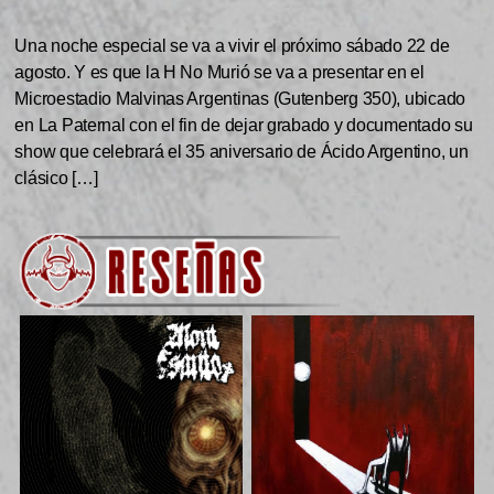
Una noche especial se va a vivir el próximo sábado 22 de
agosto. Y es que la H No Murió se va a presentar en el
Microestadio Malvinas Argentinas (Gutenberg 350), ubicado
en La Paternal con el fin de dejar grabado y documentado su
show que celebrará el 35 aniversario de Ácido Argentino, un
clásico […]