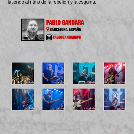
latiendo al ritmo de la rebelión y la esquina.