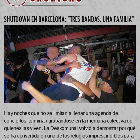
SHUTDOWN EN BARCELONA: “TRES BANDAS, UNA FAMILIA”
Hay noches que no se limitan a llenar una agenda de
conciertos; terminan grabándose en la memoria colectiva de
quienes las viven. La Deskomunal volvió a demostrar por qué
se ha convertido en uno de los refugios imprescindibles para