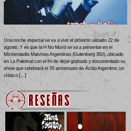
Una noche especial se va a vivir el próximo sábado 22 de
agosto. Y es que la H No Murió se va a presentar en el
Microestadio Malvinas Argentinas (Gutenberg 350), ubicado
en La Paternal con el fin de dejar grabado y documentado su
show que celebrará el 35 aniversario de Ácido Argentino, un
clásico […]