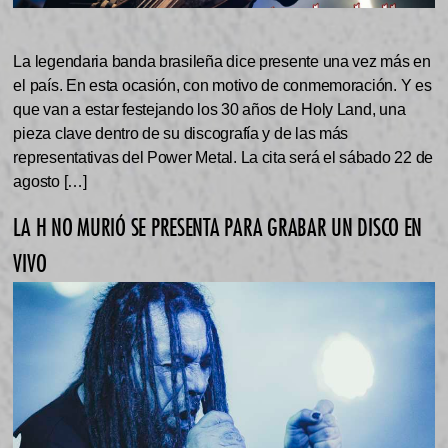
La legendaria banda brasileña dice presente una vez más en
el país. En esta ocasión, con motivo de conmemoración. Y es
que van a estar festejando los 30 años de Holy Land, una
pieza clave dentro de su discografía y de las más
representativas del Power Metal. La cita será el sábado 22 de
agosto […]
LA H NO MURIÓ SE PRESENTA PARA GRABAR UN DISCO EN
VIVO