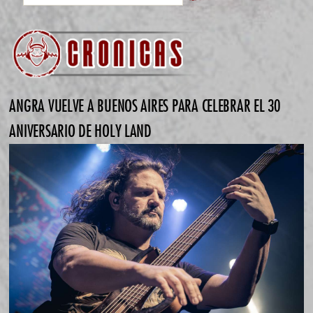
ANGRA VUELVE A BUENOS AIRES PARA CELEBRAR EL 30
ANIVERSARIO DE HOLY LAND