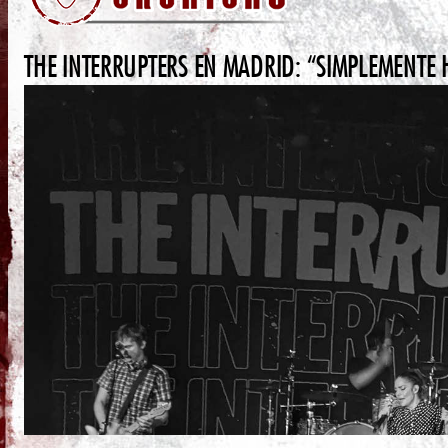
THE INTERRUPTERS EN MADRID: “SIMPLEMENTE 