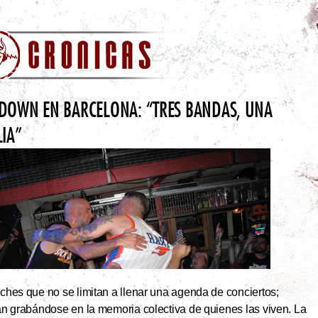
DOWN EN BARCELONA: “TRES BANDAS, UNA
LIA”
hes que no se limitan a llenar una agenda de conciertos;
an grabándose en la memoria colectiva de quienes las viven. La