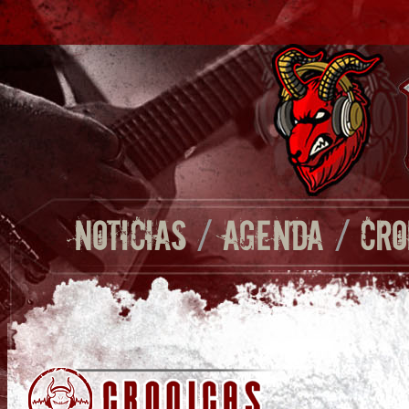
NOTICIAS
/
AGENDA
/
CRO