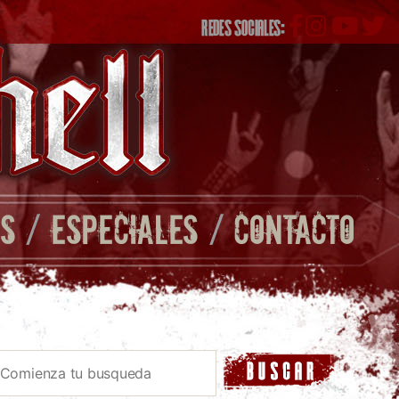
REDES SOCIALES:
S
/
ESPECIALES
/
CONTACTO