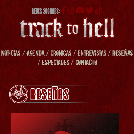
REDES SOCIALES:
NOTICIAS
/
AGENDA
/
CRONICAS
/
ENTREVISTAS
/
RESEÑAS
/
ESPECIALES
/
CONTACTO