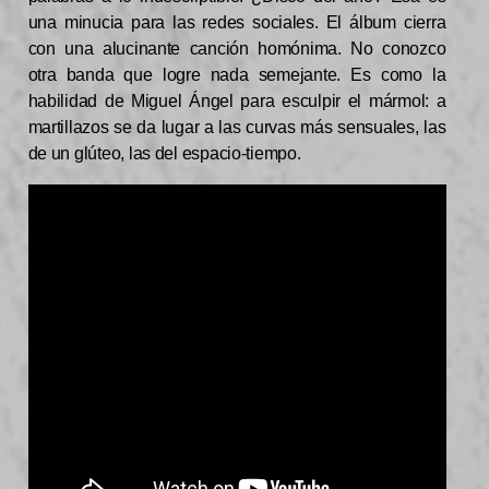
una minucia para las redes sociales. El álbum cierra
con una alucinante canción homónima. No conozco
otra banda que logre nada semejante. Es como la
habilidad de Miguel Ángel para esculpir el mármol: a
martillazos se da lugar a las curvas más sensuales, las
de un glúteo, las del espacio-tiempo.