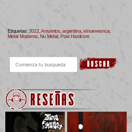
Etiquetas:
2022
,
Amuletos
,
argentina
,
elnueveonce
,
Metal Moderno
,
Nu Metal
,
Post Hardcore