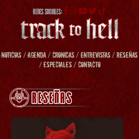
REDES SOCIALES:
NOTICIAS
/
AGENDA
/
CRONICAS
/
ENTREVISTAS
/
RESEÑAS
/
ESPECIALES
/
CONTACTO