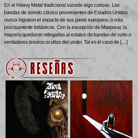
En el Heavy Metal tradicional sucede algo curioso. Las
bandas de sonido clásico provenientes de Estados Unidos
nunca lograron el impacto de sus pares europeos, o más
precisamente británicos. Con la excepción de Manowar, la
mayoría quedaron relegadas al estatus de bandas de culto o
verdaderos tesoros ocultos del under. Tal es el caso de […]