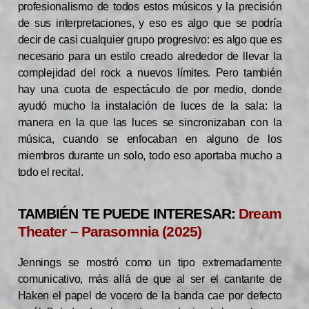
profesionalismo de todos estos músicos y la precisión
de sus interpretaciones, y eso es algo que se podría
decir de casi cualquier grupo progresivo: es algo que es
necesario para un estilo creado alrededor de llevar la
complejidad del rock a nuevos límites. Pero también
hay una cuota de espectáculo de por medio, donde
ayudó mucho la instalación de luces de la sala: la
manera en la que las luces se sincronizaban con la
música, cuando se enfocaban en alguno de los
miembros durante un solo, todo eso aportaba mucho a
todo el recital.
TAMBIÉN TE PUEDE INTERESAR:
Dream
Theater – Parasomnia (2025)
Jennings se mostró como un tipo extremadamente
comunicativo, más allá de que al ser el cantante de
Haken el papel de vocero de la banda cae por defecto