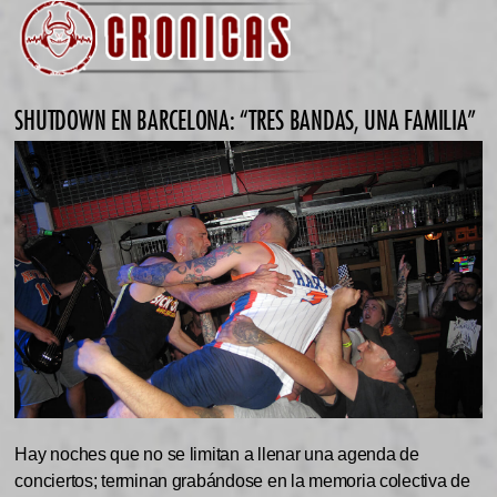
SHUTDOWN EN BARCELONA: “TRES BANDAS, UNA FAMILIA”
Hay noches que no se limitan a llenar una agenda de
conciertos; terminan grabándose en la memoria colectiva de