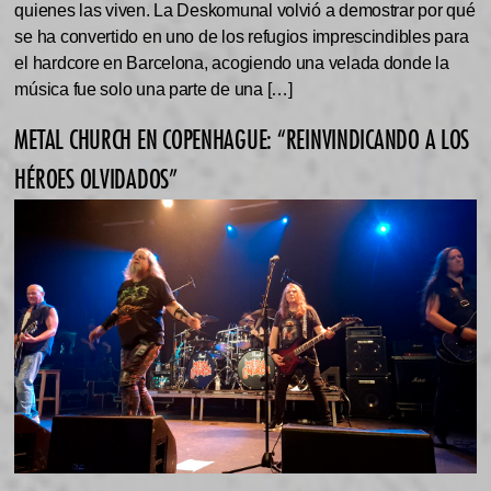
quienes las viven. La Deskomunal volvió a demostrar por qué
se ha convertido en uno de los refugios imprescindibles para
el hardcore en Barcelona, acogiendo una velada donde la
música fue solo una parte de una […]
METAL CHURCH EN COPENHAGUE: “REINVINDICANDO A LOS
HÉROES OLVIDADOS”