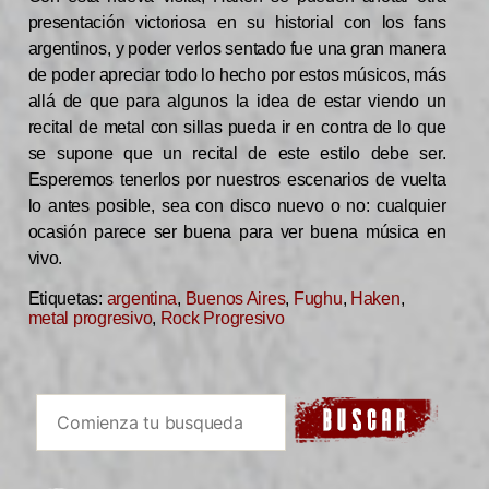
presentación victoriosa en su historial con los fans
argentinos, y poder verlos sentado fue una gran manera
de poder apreciar todo lo hecho por estos músicos, más
allá de que para algunos la idea de estar viendo un
recital de metal con sillas pueda ir en contra de lo que
se supone que un recital de este estilo debe ser.
Esperemos tenerlos por nuestros escenarios de vuelta
lo antes posible, sea con disco nuevo o no: cualquier
ocasión parece ser buena para ver buena música en
vivo.
Etiquetas:
argentina
,
Buenos Aires
,
Fughu
,
Haken
,
metal progresivo
,
Rock Progresivo