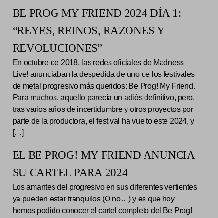
BE PROG MY FRIEND 2024 DÍA 1:
“REYES, REINOS, RAZONES Y
REVOLUCIONES”
En octubre de 2018, las redes oficiales de Madness
Live! anunciaban la despedida de uno de los festivales
de metal progresivo más queridos: Be Prog! My Friend.
Para muchos, aquello parecía un adiós definitivo, pero,
tras varios años de incertidumbre y otros proyectos por
parte de la productora, el festival ha vuelto este 2024, y
[…]
EL BE PROG! MY FRIEND ANUNCIA
SU CARTEL PARA 2024
Los amantes del progresivo en sus diferentes vertientes
ya pueden estar tranquilos (O no…) y es que hoy
hemos podido conocer el cartel completo del Be Prog!