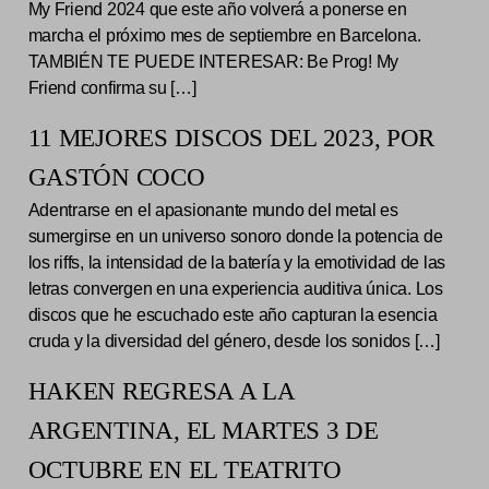
My Friend 2024 que este año volverá a ponerse en
marcha el próximo mes de septiembre en Barcelona.
TAMBIÉN TE PUEDE INTERESAR: Be Prog! My
Friend confirma su […]
11 MEJORES DISCOS DEL 2023, POR
GASTÓN COCO
Adentrarse en el apasionante mundo del metal es
sumergirse en un universo sonoro donde la potencia de
los riffs, la intensidad de la batería y la emotividad de las
letras convergen en una experiencia auditiva única. Los
discos que he escuchado este año capturan la esencia
cruda y la diversidad del género, desde los sonidos […]
HAKEN REGRESA A LA
ARGENTINA, EL MARTES 3 DE
OCTUBRE EN EL TEATRITO