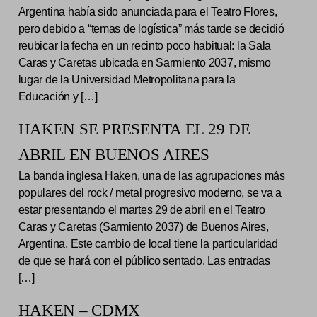
Argentina había sido anunciada para el Teatro Flores,
pero debido a “temas de logística” más tarde se decidió
reubicar la fecha en un recinto poco habitual: la Sala
Caras y Caretas ubicada en Sarmiento 2037, mismo
lugar de la Universidad Metropolitana para la
Educación y […]
HAKEN SE PRESENTA EL 29 DE
ABRIL EN BUENOS AIRES
La banda inglesa Haken, una de las agrupaciones más
populares del rock / metal progresivo moderno, se va a
estar presentando el martes 29 de abril en el Teatro
Caras y Caretas (Sarmiento 2037) de Buenos Aires,
Argentina. Este cambio de local tiene la particularidad
de que se hará con el público sentado. Las entradas
[…]
HAKEN – CDMX