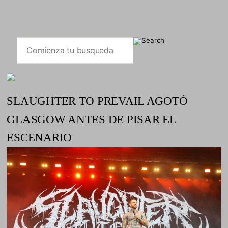
SLAUGHTER TO PREVAIL AGOTÓ
GLASGOW ANTES DE PISAR EL
ESCENARIO