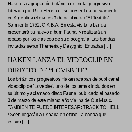
Haken, la agrupación británica de metal progresivo
liderada por Rich Henshall, se presentará nuevamente
en Argentina el martes 3 de octubre en “El Teatrito”,
Sarmiento 1752, C.A.B.A. En esta visita la banda
presentará su nuevo álbum Fauna, y realizará un
repaso por los clásicos de su discografía. Las bandas
invitadas serán Themeria y Desygnio. Entradas […]
HAKEN LANZA EL VIDEOCLIP EN
DIRECTO DE “LOVEBITE”
Los británicos progresivos Haken acaban de publicar el
videoclip de “Lovebite”, uno de los temas incluidos en
su último y aclamado disco Fauna, publicado el pasado
3 de marzo de este mismo año vía Inside Out Music.
TAMBIÉN TE PUEDE INTERESAR: TRACK TO HELL
/ Soen llegarán a España en otoño La banda que
estuvo […]