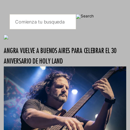
ANGRA VUELVE A BUENOS AIRES PARA CELEBRAR EL 30
ANIVERSARIO DE HOLY LAND