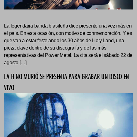
La legendaria banda brasileña dice presente una vez más en
el país. En esta ocasión, con motivo de conmemoración. Y es
que van a estar festejando los 30 años de Holy Land, una
pieza clave dentro de su discografía y de las más
representativas del Power Metal. La cita será el sábado 22 de
agosto […]
LA H NO MURIÓ SE PRESENTA PARA GRABAR UN DISCO EN
VIVO