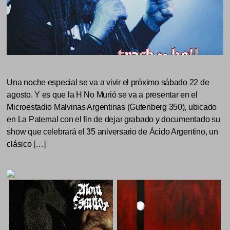
Una noche especial se va a vivir el próximo sábado 22 de
agosto. Y es que la H No Murió se va a presentar en el
Microestadio Malvinas Argentinas (Gutenberg 350), ubicado
en La Paternal con el fin de dejar grabado y documentado su
show que celebrará el 35 aniversario de Ácido Argentino, un
clásico […]