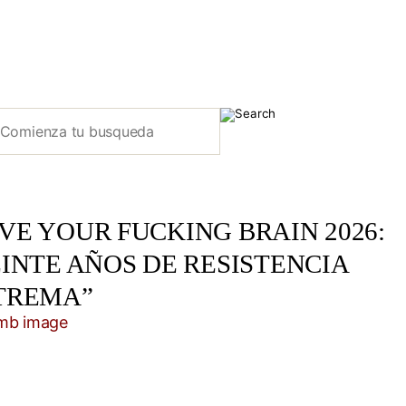
E YOUR FUCKING BRAIN 2026:
INTE AÑOS DE RESISTENCIA
TREMA”