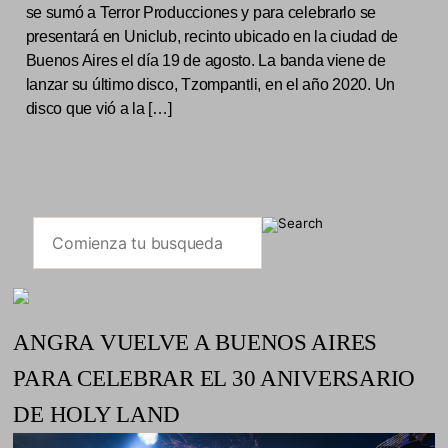
se sumó a Terror Producciones y para celebrarlo se
presentará en Uniclub, recinto ubicado en la ciudad de
Buenos Aires el día 19 de agosto. La banda viene de
lanzar su último disco, Tzompantli, en el año 2020. Un
disco que vió a la […]
ANGRA VUELVE A BUENOS AIRES
PARA CELEBRAR EL 30 ANIVERSARIO
DE HOLY LAND