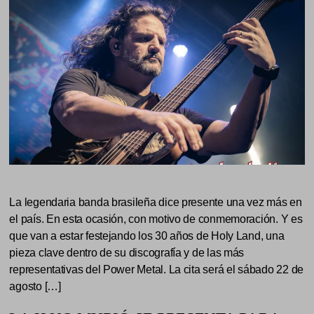
La legendaria banda brasileña dice presente una vez más en
el país. En esta ocasión, con motivo de conmemoración. Y es
que van a estar festejando los 30 años de Holy Land, una
pieza clave dentro de su discografía y de las más
representativas del Power Metal. La cita será el sábado 22 de
agosto […]