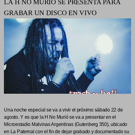
LA H NO MURIÓ SE PRESENTA PARA
GRABAR UN DISCO EN VIVO
Una noche especial se va a vivir el próximo sábado 22 de
agosto. Y es que la H No Murió se va a presentar en el
Microestadio Malvinas Argentinas (Gutenberg 350), ubicado
en La Paternal con el fin de dejar grabado y documentado su