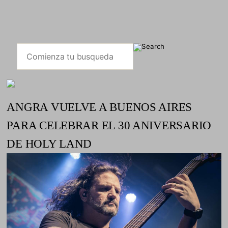
ANGRA VUELVE A BUENOS AIRES
PARA CELEBRAR EL 30 ANIVERSARIO
DE HOLY LAND