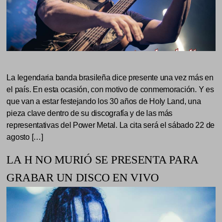
La legendaria banda brasileña dice presente una vez más en
el país. En esta ocasión, con motivo de conmemoración. Y es
que van a estar festejando los 30 años de Holy Land, una
pieza clave dentro de su discografía y de las más
representativas del Power Metal. La cita será el sábado 22 de
agosto […]
LA H NO MURIÓ SE PRESENTA PARA
GRABAR UN DISCO EN VIVO