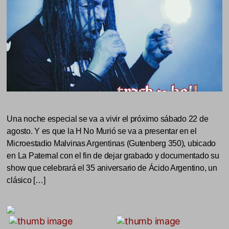
Una noche especial se va a vivir el próximo sábado 22 de
agosto. Y es que la H No Murió se va a presentar en el
Microestadio Malvinas Argentinas (Gutenberg 350), ubicado
en La Paternal con el fin de dejar grabado y documentado su
show que celebrará el 35 aniversario de Ácido Argentino, un
clásico […]