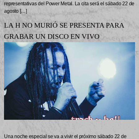
representativas del Power Metal. La cita será el sábado 22 de
agosto […]
LA H NO MURIÓ SE PRESENTA PARA
GRABAR UN DISCO EN VIVO
Una noche especial se va a vivir el próximo sábado 22 de