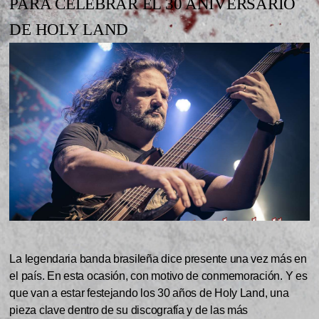
PARA CELEBRAR EL 30 ANIVERSARIO
DE HOLY LAND
La legendaria banda brasileña dice presente una vez más en
el país. En esta ocasión, con motivo de conmemoración. Y es
que van a estar festejando los 30 años de Holy Land, una
pieza clave dentro de su discografía y de las más