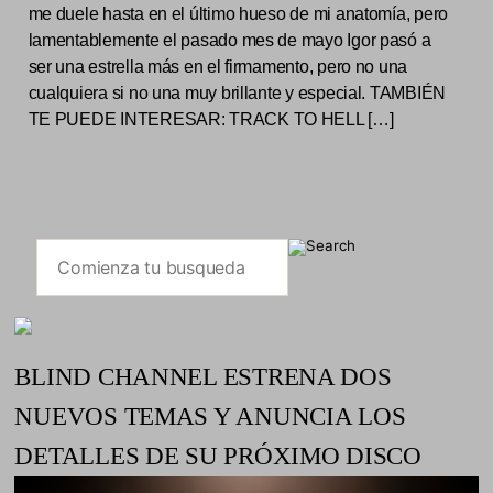
me duele hasta en el último hueso de mi anatomía, pero
lamentablemente el pasado mes de mayo Igor pasó a
ser una estrella más en el firmamento, pero no una
cualquiera si no una muy brillante y especial. TAMBIÉN
TE PUEDE INTERESAR: TRACK TO HELL […]
BLIND CHANNEL ESTRENA DOS
NUEVOS TEMAS Y ANUNCIA LOS
DETALLES DE SU PRÓXIMO DISCO