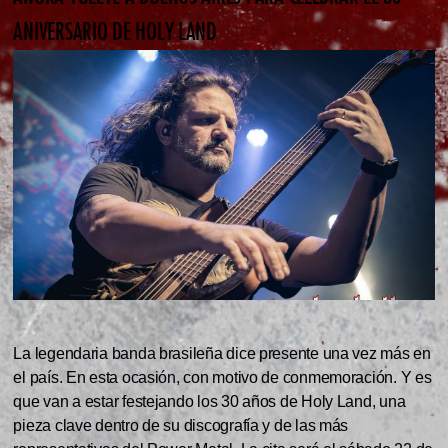
ANIVERSARIO DE HOLY LAND
La legendaria banda brasileña dice presente una vez más en
el país. En esta ocasión, con motivo de conmemoración. Y es
que van a estar festejando los 30 años de Holy Land, una
pieza clave dentro de su discografía y de las más