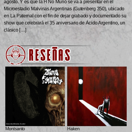
agosto. Y es que la H No Murió se va a presentar en el
Microestadio Malvinas Argentinas (Gutenberg 350), ubicado
en La Paternal con el fin de dejar grabado y documentado su
show que celebrará el 35 aniversario de Ácido Argentino, un
clásico […]
Montsanto
Haken