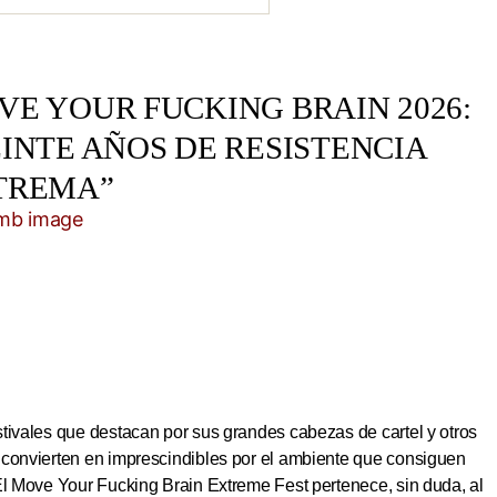
E YOUR FUCKING BRAIN 2026:
INTE AÑOS DE RESISTENCIA
TREMA”
tivales que destacan por sus grandes cabezas de cartel y otros
 convierten en imprescindibles por el ambiente que consiguen
El Move Your Fucking Brain Extreme Fest pertenece, sin duda, al