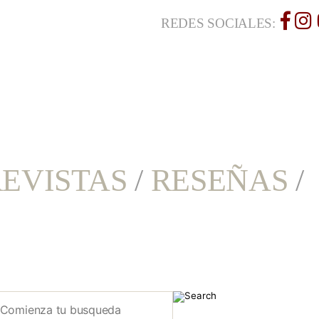
REDES SOCIALES:
EVISTAS
/
RESEÑAS
/