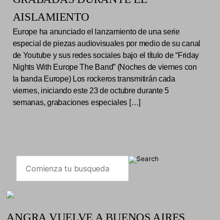
AISLAMIENTO
Europe ha anunciado el lanzamiento de una serie
especial de piezas audiovisuales por medio de su canal
de Youtube y sus redes sociales bajo el título de “Friday
Nights With Europe The Band” (Noches de viernes con
la banda Europe) Los rockeros transmitirán cada
viernes, iniciando este 23 de octubre durante 5
semanas, grabaciones especiales […]
ANGRA VUELVE A BUENOS AIRES