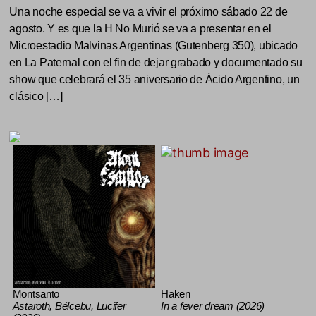
Una noche especial se va a vivir el próximo sábado 22 de
agosto. Y es que la H No Murió se va a presentar en el
Microestadio Malvinas Argentinas (Gutenberg 350), ubicado
en La Paternal con el fin de dejar grabado y documentado su
show que celebrará el 35 aniversario de Ácido Argentino, un
clásico […]
Montsanto
Haken
Astaroth, Bélcebu, Lucifer
In a fever dream (2026)