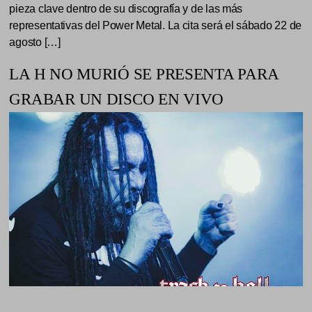
pieza clave dentro de su discografía y de las más
representativas del Power Metal. La cita será el sábado 22 de
agosto […]
LA H NO MURIÓ SE PRESENTA PARA
GRABAR UN DISCO EN VIVO