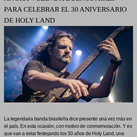
PARA CELEBRAR EL 30 ANIVERSARIO
DE HOLY LAND
La legendaria banda brasileña dice presente una vez más en
el país. En esta ocasión, con motivo de conmemoración. Y es
que van a estar festejando los 30 años de Holy Land, una