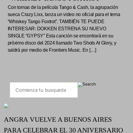
Con tomas de la película Tango & Cash, la agrupación
sueca Crazy Lixx, lanza un video no oficial para el tema
“Whiskey Tango Foxtrot”. TAMBIÉN TE PUEDE
INTERESAR: DOKKEN ESTRENA SU NUEVO
SINGLE “GYPSY” Esta canción se encontrará en su
próximo disco del 2024 llamado Two Shots At Glory, y
saldrá por medio de Frontiers Music. En […]
ANGRA VUELVE A BUENOS AIRES
PARA CELEBRAR EL 30 ANIVERSARIO