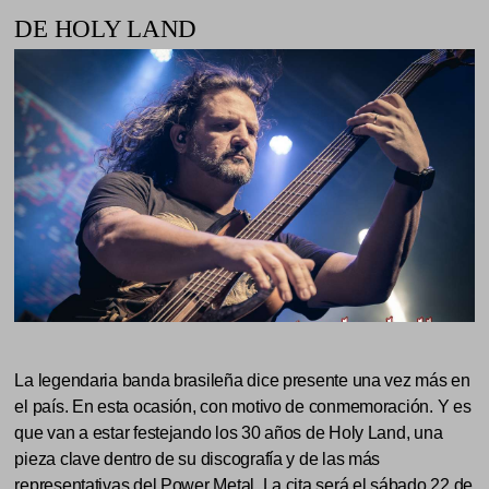
DE HOLY LAND
La legendaria banda brasileña dice presente una vez más en
el país. En esta ocasión, con motivo de conmemoración. Y es
que van a estar festejando los 30 años de Holy Land, una
pieza clave dentro de su discografía y de las más
representativas del Power Metal. La cita será el sábado 22 de