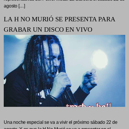
agosto […]
LA H NO MURIÓ SE PRESENTA PARA
GRABAR UN DISCO EN VIVO
Una noche especial se va a vivir el próximo sábado 22 de