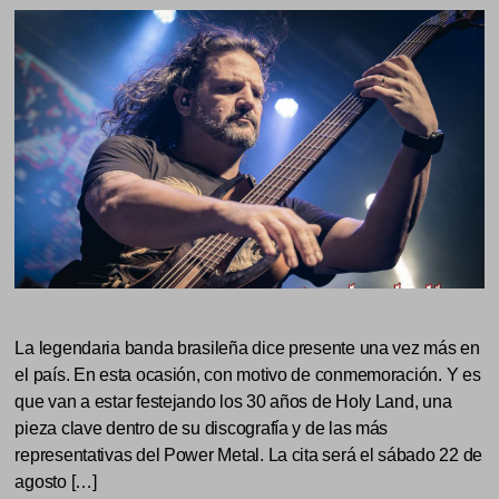
La legendaria banda brasileña dice presente una vez más en
el país. En esta ocasión, con motivo de conmemoración. Y es
que van a estar festejando los 30 años de Holy Land, una
pieza clave dentro de su discografía y de las más
representativas del Power Metal. La cita será el sábado 22 de
agosto […]