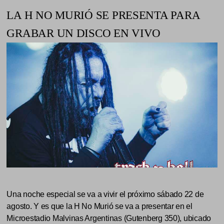
LA H NO MURIÓ SE PRESENTA PARA
GRABAR UN DISCO EN VIVO
Una noche especial se va a vivir el próximo sábado 22 de
agosto. Y es que la H No Murió se va a presentar en el
Microestadio Malvinas Argentinas (Gutenberg 350), ubicado