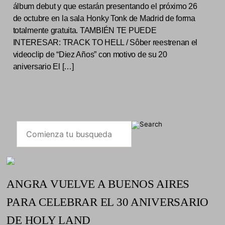
álbum debut y que estarán presentando el próximo 26
de octubre en la sala Honky Tonk de Madrid de forma
totalmente gratuita. TAMBIÉN TE PUEDE
INTERESAR: TRACK TO HELL / Sôber reestrenan el
videoclip de “Diez Años” con motivo de su 20
aniversario El […]
ANGRA VUELVE A BUENOS AIRES
PARA CELEBRAR EL 30 ANIVERSARIO
DE HOLY LAND