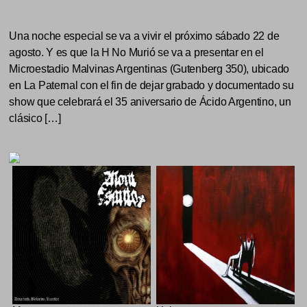
Una noche especial se va a vivir el próximo sábado 22 de
agosto. Y es que la H No Murió se va a presentar en el
Microestadio Malvinas Argentinas (Gutenberg 350), ubicado
en La Paternal con el fin de dejar grabado y documentado su
show que celebrará el 35 aniversario de Ácido Argentino, un
clásico […]