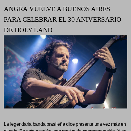
ANGRA VUELVE A BUENOS AIRES
PARA CELEBRAR EL 30 ANIVERSARIO
DE HOLY LAND
La legendaria banda brasileña dice presente una vez más en