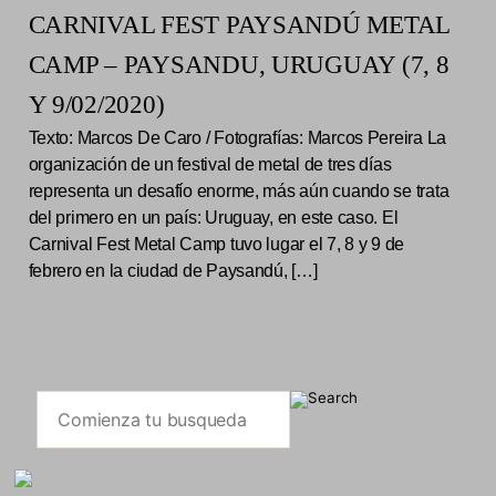
CARNIVAL FEST PAYSANDÚ METAL
CAMP – PAYSANDU, URUGUAY (7, 8
Y 9/02/2020)
Texto: Marcos De Caro / Fotografías: Marcos Pereira La
organización de un festival de metal de tres días
representa un desafío enorme, más aún cuando se trata
del primero en un país: Uruguay, en este caso. El
Carnival Fest Metal Camp tuvo lugar el 7, 8 y 9 de
febrero en la ciudad de Paysandú, […]