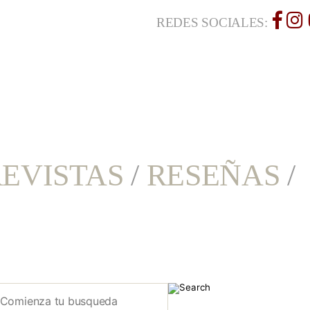
REDES SOCIALES:
EVISTAS
/
RESEÑAS
/